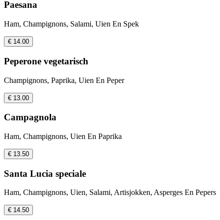
Paesana
Ham, Champignons, Salami, Uien En Spek
€ 14.00
Peperone vegetarisch
Champignons, Paprika, Uien En Peper
€ 13.00
Campagnola
Ham, Champignons, Uien En Paprika
€ 13.50
Santa Lucia speciale
Ham, Champignons, Uien, Salami, Artisjokken, Asperges En Pepers
€ 14.50