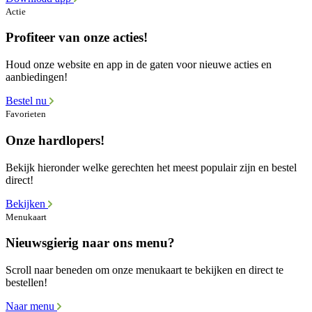
Actie
Profiteer van onze acties!
Houd onze website en app in de gaten voor nieuwe acties en
aanbiedingen!
Bestel nu
Favorieten
Onze hardlopers!
Bekijk hieronder welke gerechten het meest populair zijn en bestel
direct!
Bekijken
Menukaart
Nieuwsgierig naar ons menu?
Scroll naar beneden om onze menukaart te bekijken en direct te
bestellen!
Naar menu