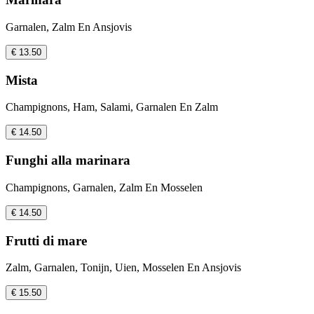
Garnalen, Zalm En Ansjovis
€ 13.50
Mista
Champignons, Ham, Salami, Garnalen En Zalm
€ 14.50
Funghi alla marinara
Champignons, Garnalen, Zalm En Mosselen
€ 14.50
Frutti di mare
Zalm, Garnalen, Tonijn, Uien, Mosselen En Ansjovis
€ 15.50