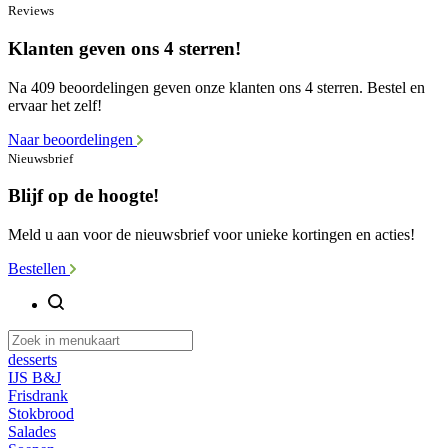
Reviews
Klanten geven ons 4 sterren!
Na 409 beoordelingen geven onze klanten ons 4 sterren. Bestel en
ervaar het zelf!
Naar beoordelingen
Nieuwsbrief
Blijf op de hoogte!
Meld u aan voor de nieuwsbrief voor unieke kortingen en acties!
Bestellen
desserts
IJS B&J
Frisdrank
Stokbrood
Salades