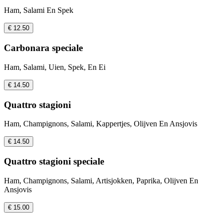
Ham, Salami En Spek
€ 12.50
Carbonara speciale
Ham, Salami, Uien, Spek, En Ei
€ 14.50
Quattro stagioni
Ham, Champignons, Salami, Kappertjes, Olijven En Ansjovis
€ 14.50
Quattro stagioni speciale
Ham, Champignons, Salami, Artisjokken, Paprika, Olijven En
Ansjovis
€ 15.00