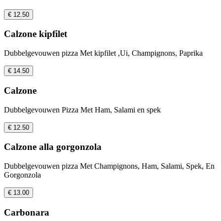
€ 12.50
Calzone kipfilet
Dubbelgevouwen pizza Met kipfilet ,Ui, Champignons, Paprika
€ 14.50
Calzone
Dubbelgevouwen Pizza Met Ham, Salami en spek
€ 12.50
Calzone alla gorgonzola
Dubbelgevouwen pizza Met Champignons, Ham, Salami, Spek, En
Gorgonzola
€ 13.00
Carbonara