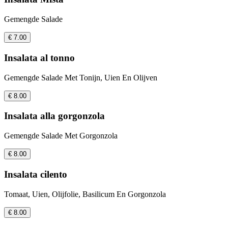
Gemengde Salade
€ 7.00
Insalata al tonno
Gemengde Salade Met Tonijn, Uien En Olijven
€ 8.00
Insalata alla gorgonzola
Gemengde Salade Met Gorgonzola
€ 8.00
Insalata cilento
Tomaat, Uien, Olijfolie, Basilicum En Gorgonzola
€ 8.00