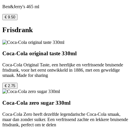
Ben&Jerry's 465 ml
€ 9.50
Frisdrank
Coca-Cola original taste 330ml
Coca-Cola Original Taste, een heerlijke en verfrissende bruisende
frisdrank, voor het eerst ontwikkeld in 1886, met een geweldige
smaak. Made for sharing
€ 2.75
Coca-Cola zero sugar 330ml
Coca-Cola Zero heeft dezelfde legendarische Coca-Cola smaak,
maar dan zonder suiker. Een verfrissend zachte en lekkere bruisende
frisdrank, perfect om te delen