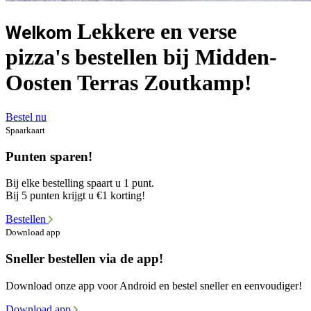
Lekkere en verse
Welkom
pizza's bestellen bij Midden-
Oosten Terras Zoutkamp!
Bestel nu
Spaarkaart
Punten sparen!
Bij elke bestelling spaart u 1 punt.
Bij 5 punten krijgt u €1 korting!
Bestellen
Download app
Sneller bestellen via de app!
Download onze app voor Android en bestel sneller en eenvoudiger!
Download app