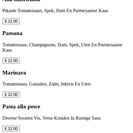
Pikante Tomatensaus, Spek, Ham En Parmezaanse Kaas
€ 12.00
Paesana
Tomatensaus, Champignons, Ham, Spek, Uien En Parmezaanse
Kaas
€ 12.00
Marinara
Tomatensaus, Garnalen, Zalm, Inktvis En Uien
€ 12.00
Pasta alla pesce
Diverse Soorten Vis, Verse Kruiden In Romige Saus
€ 12.00