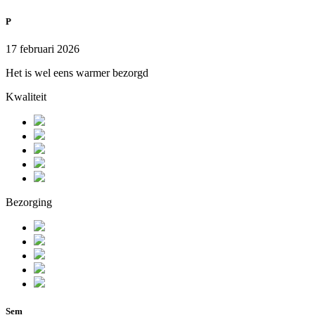
P
17 februari 2026
Het is wel eens warmer bezorgd
Kwaliteit
Bezorging
Sem