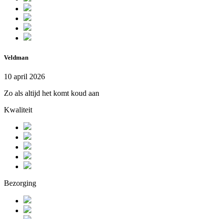
Veldman
10 april 2026
Zo als altijd het komt koud aan
Kwaliteit
Bezorging