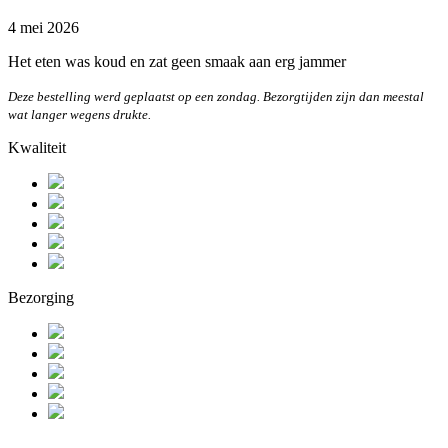
4 mei 2026
Het eten was koud en zat geen smaak aan erg jammer
Deze bestelling werd geplaatst op een zondag. Bezorgtijden zijn dan meestal
wat langer wegens drukte.
Kwaliteit
Bezorging