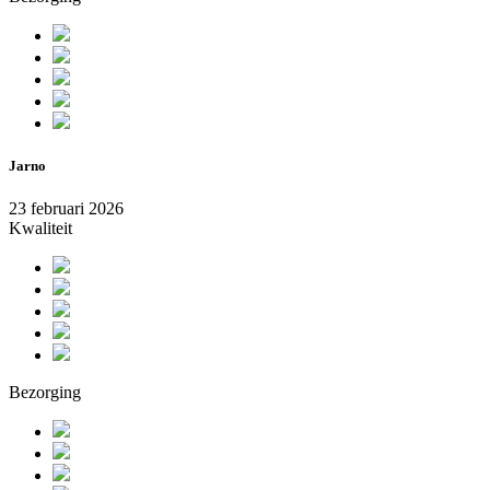
Jarno
23 februari 2026
Kwaliteit
Bezorging