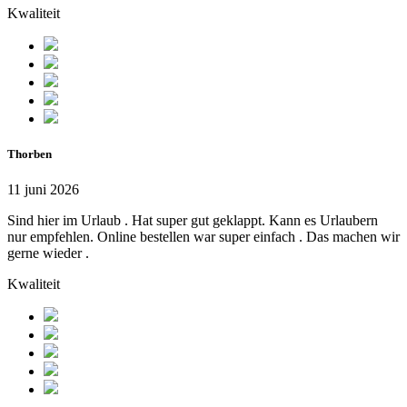
Kwaliteit
Thorben
11 juni 2026
Sind hier im Urlaub . Hat super gut geklappt. Kann es Urlaubern
nur empfehlen. Online bestellen war super einfach . Das machen wir
gerne wieder .
Kwaliteit