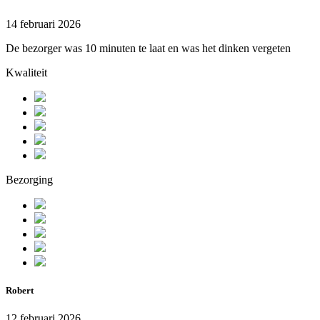
14 februari 2026
De bezorger was 10 minuten te laat en was het dinken vergeten
Kwaliteit
Bezorging
Robert
12 februari 2026