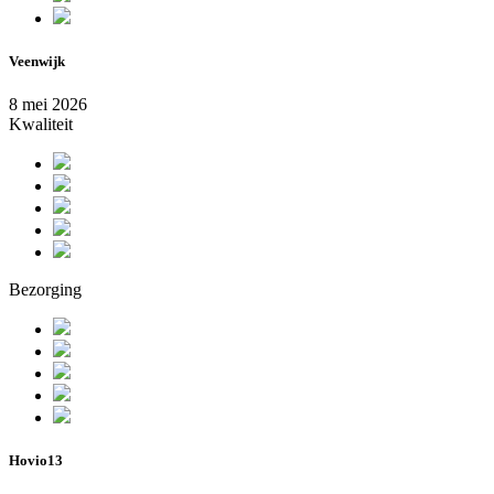
Veenwijk
8 mei 2026
Kwaliteit
Bezorging
Hovio13