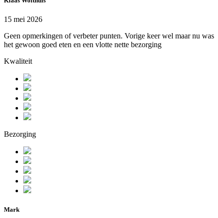
Klaas Wolthuis
15 mei 2026
Geen opmerkingen of verbeter punten. Vorige keer wel maar nu was
het gewoon goed eten en een vlotte nette bezorging
Kwaliteit
Bezorging
Mark