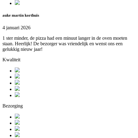
auke martin korthuis
4 januari 2026
1 ster minder, de pizza had een minuut langer in de oven moeten
staan. Heerlijk! De bezorger was vriendelijk en wenst ons een
gelukkig nieuw jaar!
Kwaliteit
Bezorging