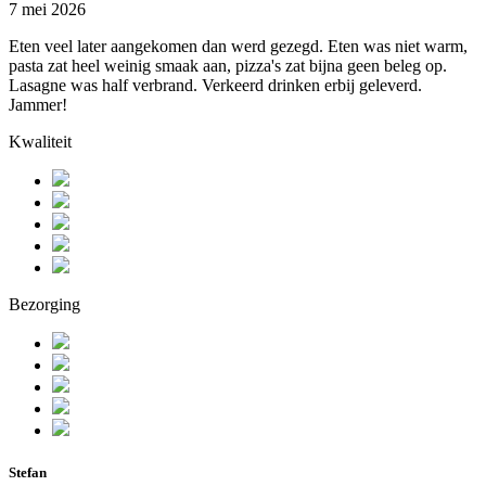
7 mei 2026
Eten veel later aangekomen dan werd gezegd. Eten was niet warm,
pasta zat heel weinig smaak aan, pizza's zat bijna geen beleg op.
Lasagne was half verbrand. Verkeerd drinken erbij geleverd.
Jammer!
Kwaliteit
Bezorging
Stefan