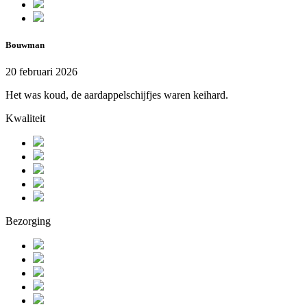
Bouwman
20 februari 2026
Het was koud, de aardappelschijfjes waren keihard.
Kwaliteit
Bezorging