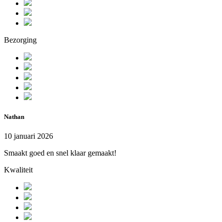
Bezorging
Nathan
10 januari 2026
Smaakt goed en snel klaar gemaakt!
Kwaliteit