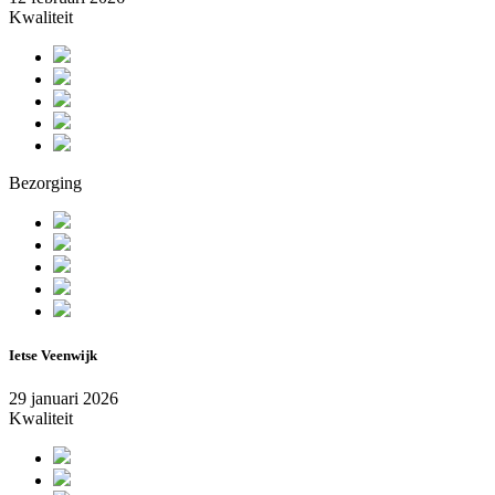
Kwaliteit
Bezorging
Ietse Veenwijk
29 januari 2026
Kwaliteit