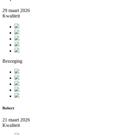
29 maart 2026
Kwaliteit
Bezorging
Robert
21 maart 2026
Kwaliteit