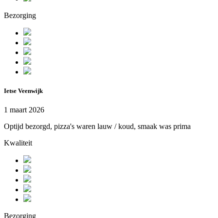
Bezorging
Ietse Veenwijk
1 maart 2026
Optijd bezorgd, pizza's waren lauw / koud, smaak was prima
Kwaliteit
Bezorging