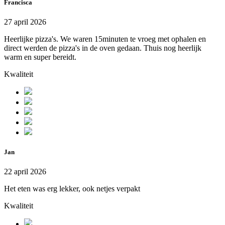
Francisca
27 april 2026
Heerlijke pizza's. We waren 15minuten te vroeg met ophalen en
direct werden de pizza's in de oven gedaan. Thuis nog heerlijk
warm en super bereidt.
Kwaliteit
Jan
22 april 2026
Het eten was erg lekker, ook netjes verpakt
Kwaliteit