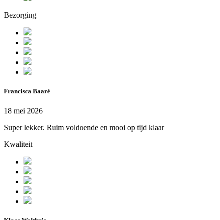
Bezorging
Francisca Baaré
18 mei 2026
Super lekker. Ruim voldoende en mooi op tijd klaar
Kwaliteit