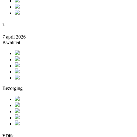
L
7 april 2026
Kwaliteit
Bezorging
V Dijk