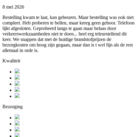
8 mei 2026
Bestelling kwam te laat, kan gebeuren. Maar bestelling was ook niet
compleet. Heb proberen te bellen, maar kreeg geen gehoor. Telefoon
lijkt afgesloten. Geprobeerd langs te gaan maar helaas door
verkeerswerkzaamheden niet te doen... heel erg teleurstellend dit
keer. We snappen dat met de huidige brandstofprijzen de
bezorgkosten om hoog zijn gegaan, maar dan is t wel fijn als de rest
allemaal in orde is.
Kwaliteit
Bezorging