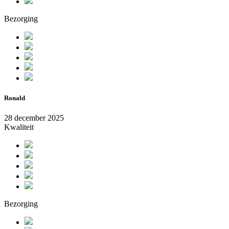
Bezorging
Ronald
28 december 2025
Kwaliteit
Bezorging