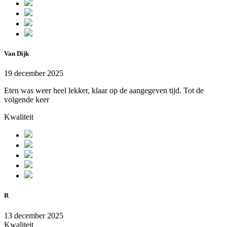
Van Dijk
19 december 2025
Eten was weer heel lekker, klaar op de aangegeven tijd. Tot de
volgende keer
Kwaliteit
R
13 december 2025
Kwaliteit