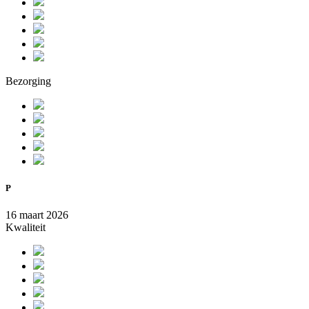
Bezorging
P
16 maart 2026
Kwaliteit