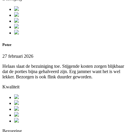
Potze
27 februari 2026
Helaas slaat de bezuiniging toe. Stijgende kosten zorgen blijkbaar
dat de porties bijna gehalveerd zijn. Erg jammer want het is wel
lekker. Bezorgen is ook flink duurder geworden.
Kwaliteit
Bezorging