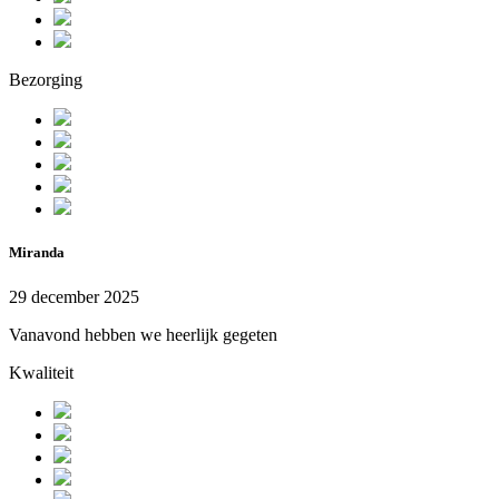
Bezorging
Miranda
29 december 2025
Vanavond hebben we heerlijk gegeten
Kwaliteit