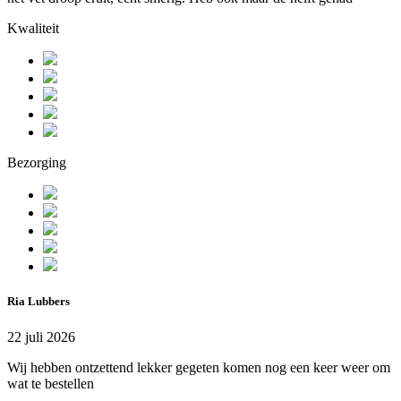
Kwaliteit
Bezorging
Ria Lubbers
22 juli 2026
Wij hebben ontzettend lekker gegeten komen nog een keer weer om
wat te bestellen