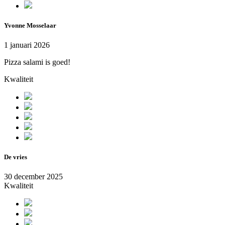
Yvonne Mosselaar
1 januari 2026
Pizza salami is goed!
Kwaliteit
De vries
30 december 2025
Kwaliteit